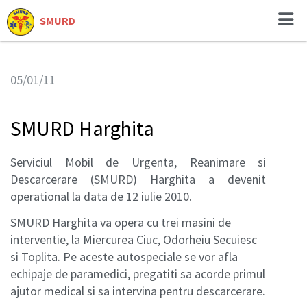
SMURD
05/01/11
SMURD Harghita
Serviciul Mobil de Urgenta, Reanimare si
Descarcerare (SMURD) Harghita a devenit
operational la data de 12 iulie 2010.
SMURD Harghita va opera cu trei masini de
interventie, la Miercurea Ciuc, Odorheiu Secuiesc
si Toplita. Pe aceste autospeciale se vor afla
echipaje de paramedici, pregatiti sa acorde primul
ajutor medical si sa intervina pentru descarcerare.