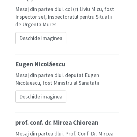
Mesaj din partea dlui. col (r) Liviu Micu, fost
Inspector sef, Inspectoratul pentru Situatii
de Urgenta Mures
Deschide imaginea
Eugen Nicolăescu
Mesaj din partea dlui. deputat Eugen
Nicolaescu, fost Ministru al Sanatatii
Deschide imaginea
prof. conf. dr. Mircea Chiorean
Mesaj din partea dlui. Prof. Conf. Dr. Mircea