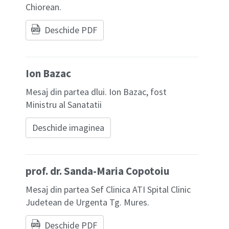
Chiorean.
Deschide PDF
Ion Bazac
Mesaj din partea dlui. Ion Bazac, fost
Ministru al Sanatatii
Deschide imaginea
prof. dr. Sanda-Maria Copotoiu
Mesaj din partea Sef Clinica ATI Spital Clinic
Judetean de Urgenta Tg. Mures.
Deschide PDF