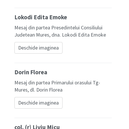
Lokodi Edita Emoke
Mesaj din partea Presedintelui Consiliului
Judetean Mures, dna. Lokodi Edita Emoke
Deschide imaginea
Dorin Florea
Mesaj din partea Primarului orasului Tg-
Mures, dl. Dorin Florea
Deschide imaginea
col. (r) Liviu Micu