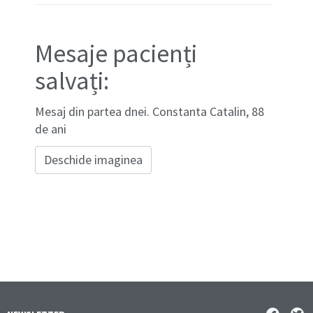
Mesaje pacienți
salvați:
Mesaj din partea dnei. Constanta Catalin, 88
de ani
Deschide imaginea