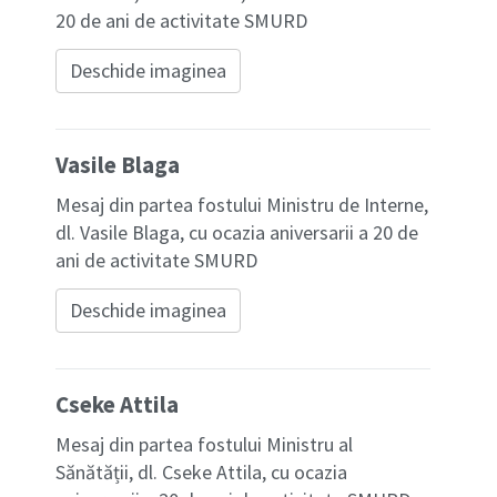
20 de ani de activitate SMURD
Deschide imaginea
Vasile Blaga
Mesaj din partea fostului Ministru de Interne,
dl. Vasile Blaga, cu ocazia aniversarii a 20 de
ani de activitate SMURD
Deschide imaginea
Cseke Attila
Mesaj din partea fostului Ministru al
Sănătății, dl. Cseke Attila, cu ocazia