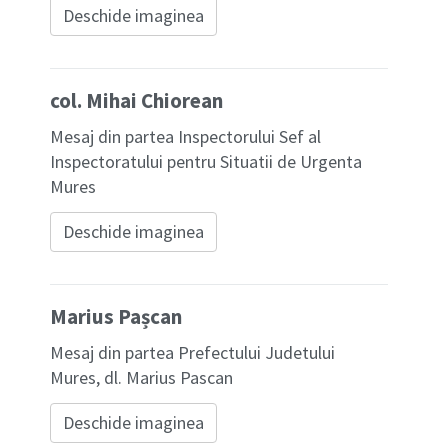
Deschide imaginea
col. Mihai Chiorean
Mesaj din partea Inspectorului Sef al
Inspectoratului pentru Situatii de Urgenta
Mures
Deschide imaginea
Marius Pașcan
Mesaj din partea Prefectului Judetului
Mures, dl. Marius Pascan
Deschide imaginea