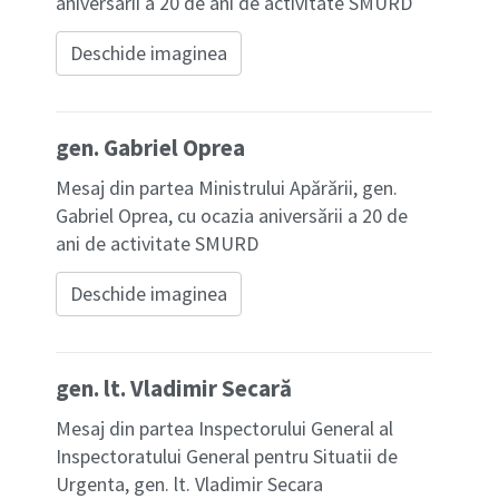
aniversarii a 20 de ani de activitate SMURD
Deschide imaginea
gen. Gabriel Oprea
Mesaj din partea Ministrului Apărării, gen.
Gabriel Oprea, cu ocazia aniversării a 20 de
ani de activitate SMURD
Deschide imaginea
gen. lt. Vladimir Secară
Mesaj din partea Inspectorului General al
Inspectoratului General pentru Situatii de
Urgenta, gen. lt. Vladimir Secara