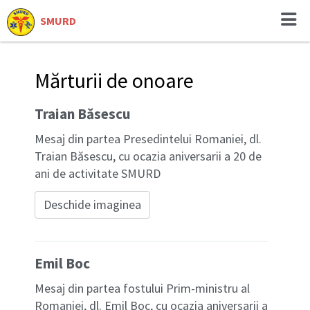
SMURD
Mărturii de onoare
Traian Băsescu
Mesaj din partea Presedintelui Romaniei, dl.
Traian Băsescu, cu ocazia aniversarii a 20 de
ani de activitate SMURD
Deschide imaginea
Emil Boc
Mesaj din partea fostului Prim-ministru al
Romaniei, dl. Emil Boc, cu ocazia aniversarii a