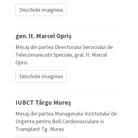
Deschide imaginea
gen. lt. Marcel Opriș
Mesaj din partea Directorului Serviciului de
Telecomunicatii Speciale, gral. lt. Marcel
Opris.
Deschide imaginea
IUBCT Târgu Mureș
Mesaj din partea Managerului Institutului de
Urgenta pentru Boli Cardiovasculare si
Transplant Tg. Mures