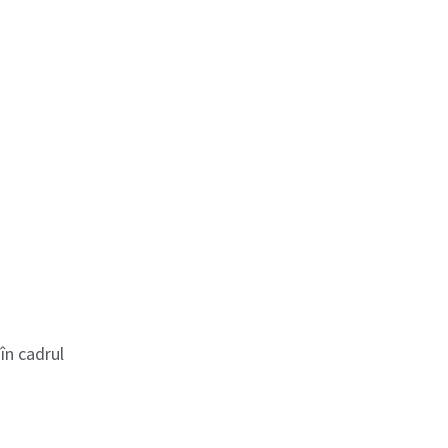
în cadrul