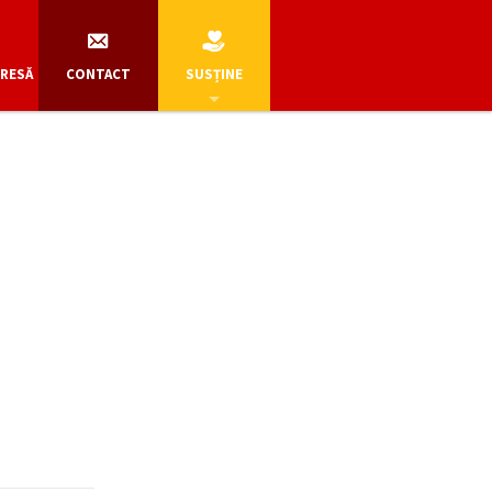
PRESĂ
CONTACT
SUSȚINE