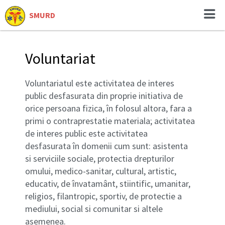
SMURD
Voluntariat
Voluntariatul este activitatea de interes
public desfasurata din proprie initiativa de
orice persoana fizica, în folosul altora, fara a
primi o contraprestatie materiala; activitatea
de interes public este activitatea
desfasurata în domenii cum sunt: asistenta
si serviciile sociale, protectia drepturilor
omului, medico-sanitar, cultural, artistic,
educativ, de învatamânt, stiintific, umanitar,
religios, filantropic, sportiv, de protectie a
mediului, social si comunitar si altele
asemenea.