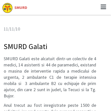
SMURD
11/11/10
SMURD Galati
SMURD Galati este alcatuit dintr-un colectiv de 4
medici, 14 asistenti si 44 de paramedici, existand
o masina de interventie rapida a medicului de
urgenta, 2 ambulante C1 de terapie intensiva
mobila si 3 ambulante B2 cu echipaje de prim
ajutor, din care 2 sunt in judet, la Tecuci si la Tg.
Bujor.
Anul trecut au fost inregistrate peste 1500 de