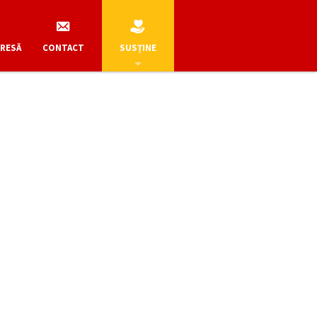
PRESĂ
CONTACT
SUSȚINE